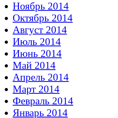
Ноябрь 2014
Октябрь 2014
Август 2014
Июль 2014
Июнь 2014
Май 2014
Апрель 2014
Март 2014
Февраль 2014
Январь 2014