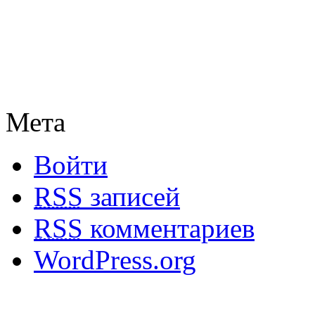
Мета
Войти
RSS
записей
RSS
комментариев
WordPress.org