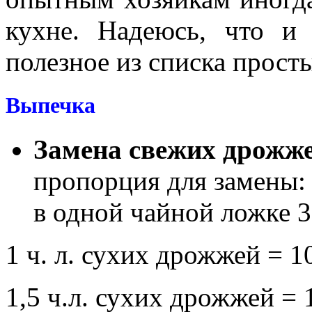
кухне. Надеюсь, что и
полезное из списка прост
Выпечка
Замена свежих дрожже
пропорция для замены:
в одной чайной ложке 3
1 ч. л. сухих дрожжей = 1
1,5 ч.л. сухих дрожжей = 