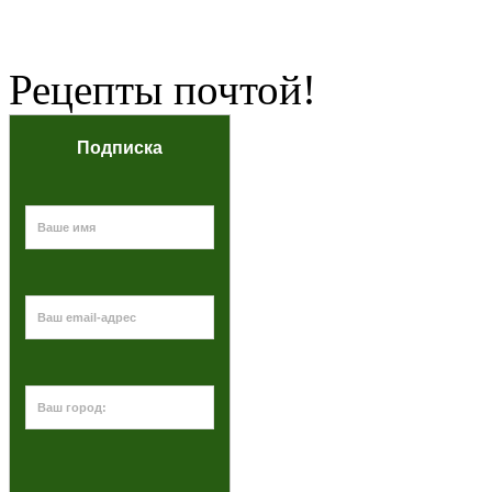
Рецепты почтой!
Подписка