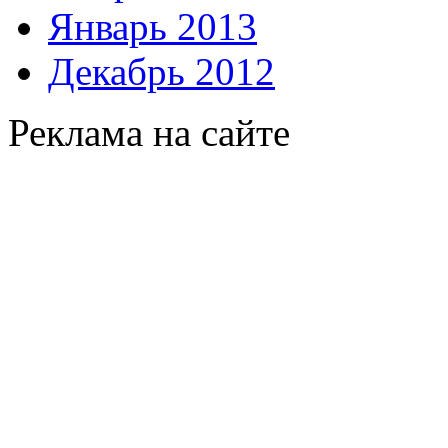
Январь 2013
Декабрь 2012
Реклама на сайте