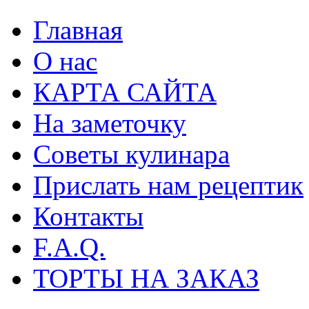
Главная
О нас
КАРТА САЙТА
На заметочку
Советы кулинара
Прислать нам рецептик
Контакты
F.A.Q.
ТОРТЫ НА ЗАКАЗ