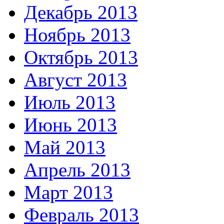
Декабрь 2013
Ноябрь 2013
Октябрь 2013
Август 2013
Июль 2013
Июнь 2013
Май 2013
Апрель 2013
Март 2013
Февраль 2013