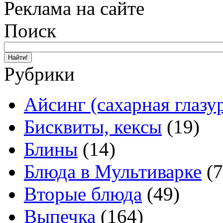
Реклама на сайте
Поиск
Рубрики
Айсинг (сахарная глазу
Бисквиты, кексы
(19)
Блины
(14)
Блюда в Мультиварке
(7
Вторые блюда
(49)
Выпечка
(164)