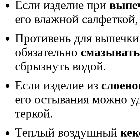
Если изделие при
выпе
его влажной салфеткой,
Противень для выпечки 
обязательно
смазывать
сбрызнуть водой.
Если изделие из
слоено
его остывания можно у
теркой.
Теплый воздушный
кек