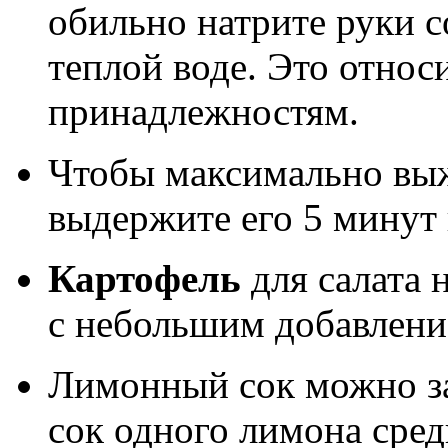
обильно натрите руки 
теплой воде. Это относ
принадлежностям.
Чтобы максимально вы
выдержите его 5 минут 
Картофель
для салата н
с небольшим добавлени
Лимонный сок можно з
сок одного лимона сред