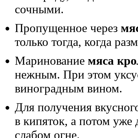
сочными.
Пропущенное через
мя
только тогда, когда ра
Маринование
мяса кро
нежным. При этом уксу
виноградным вином.
Для получения вкусног
в кипяток, а потом уже
слабом огне.