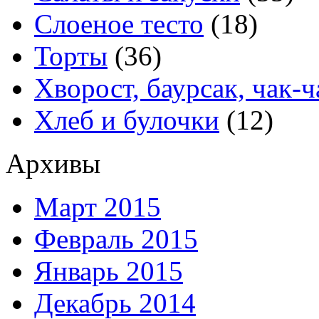
Слоеное тесто
(18)
Торты
(36)
Хворост, баурсак, чак-ч
Хлеб и булочки
(12)
Архивы
Март 2015
Февраль 2015
Январь 2015
Декабрь 2014