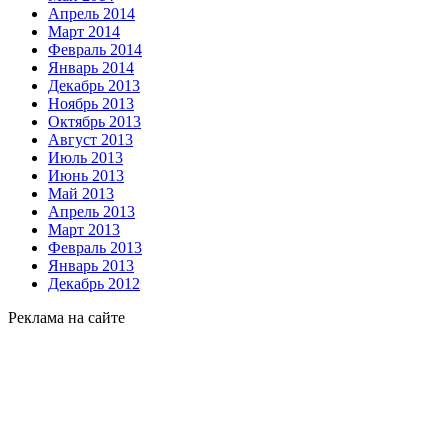
Апрель 2014
Март 2014
Февраль 2014
Январь 2014
Декабрь 2013
Ноябрь 2013
Октябрь 2013
Август 2013
Июль 2013
Июнь 2013
Май 2013
Апрель 2013
Март 2013
Февраль 2013
Январь 2013
Декабрь 2012
Реклама на сайте