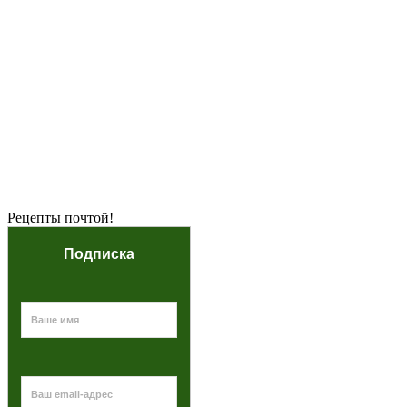
Рецепты почтой!
Подписка