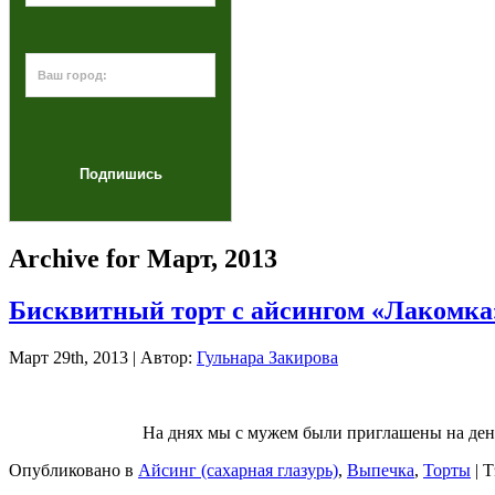
Archive for Март, 2013
Бисквитный торт с айсингом «Лакомка
Март 29th, 2013 | Автор:
Гульнара Закирова
На днях мы с мужем были приглашены на день
Опубликовано в
Айсинг (сахарная глазурь)
,
Выпечка
,
Торты
| 