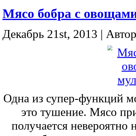
Мясо бобра с овощами
Декабрь 21st, 2013 | Авто
Одна из супер-функций м
это тушение. Мясо пр
получается невероятно 