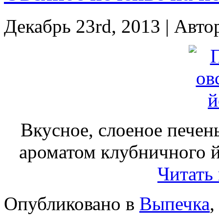
Декабрь 23rd, 2013 | Авто
Вкусное, слоеное печен
ароматом клубничного й
Читать
Опубликовано в
Выпечка