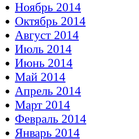
Ноябрь 2014
Октябрь 2014
Август 2014
Июль 2014
Июнь 2014
Май 2014
Апрель 2014
Март 2014
Февраль 2014
Январь 2014