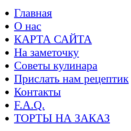
Главная
О нас
КАРТА САЙТА
На заметочку
Советы кулинара
Прислать нам рецептик
Контакты
F.A.Q.
ТОРТЫ НА ЗАКАЗ