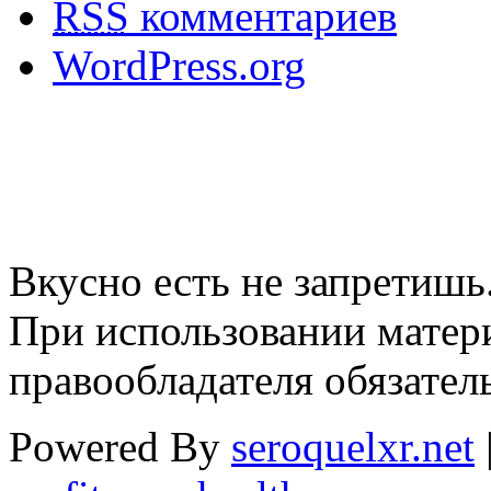
RSS
комментариев
WordPress.org
Вкусно есть не запретишь
При использовании матери
правообладателя обязател
Powered By
seroquelxr.net