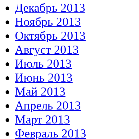
Декабрь 2013
Ноябрь 2013
Октябрь 2013
Август 2013
Июль 2013
Июнь 2013
Май 2013
Апрель 2013
Март 2013
Февраль 2013