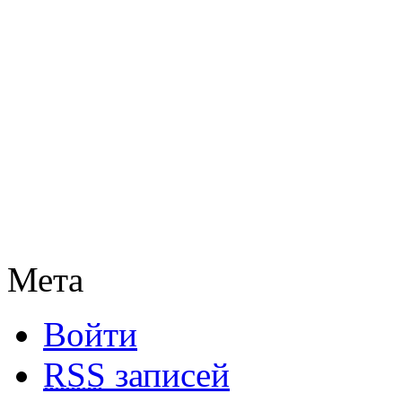
Мета
Войти
RSS
записей