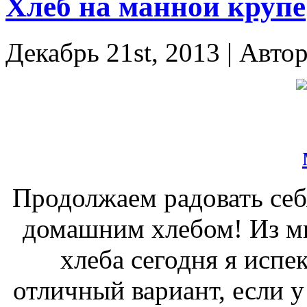
Хлеб на манной крупе
Декабрь 21st, 2013 | Авто
Продолжаем радовать себ
домашним хлебом! Из м
хлеба сегодня я испе
отличный вариант, если у