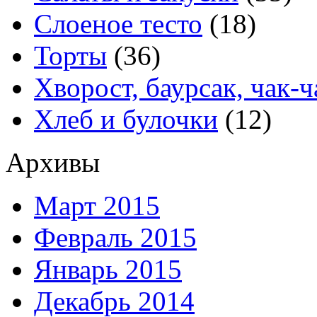
Слоеное тесто
(18)
Торты
(36)
Хворост, баурсак, чак-ч
Хлеб и булочки
(12)
Архивы
Март 2015
Февраль 2015
Январь 2015
Декабрь 2014