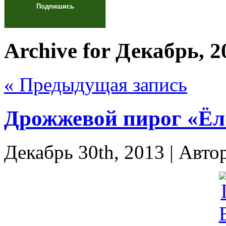
Archive for Декабрь, 2
« Предыдущая запись
Дрожжевой пирог «Ёл
Декабрь 30th, 2013 | Авто