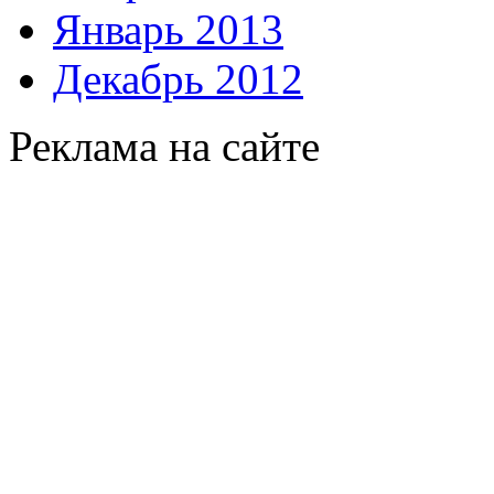
Январь 2013
Декабрь 2012
Реклама на сайте