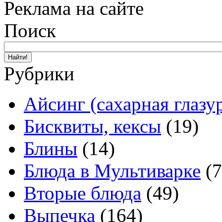
Реклама на сайте
Поиск
Рубрики
Айсинг (сахарная глазу
Бисквиты, кексы
(19)
Блины
(14)
Блюда в Мультиварке
(7
Вторые блюда
(49)
Выпечка
(164)