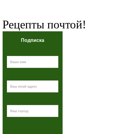
Рецепты почтой!
Подписка