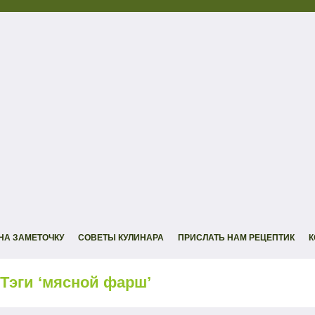
НА ЗАМЕТОЧКУ
СОВЕТЫ КУЛИНАРА
ПРИСЛАТЬ НАМ РЕЦЕПТИК
К
Тэги ‘мясной фарш’