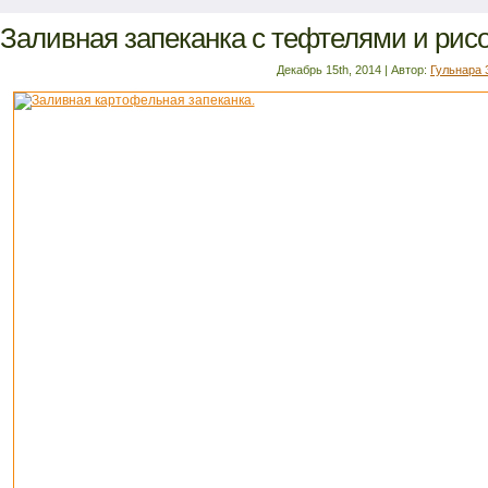
Заливная запеканка с тефтелями и рис
Декабрь 15th, 2014 | Автор:
Гульнара 