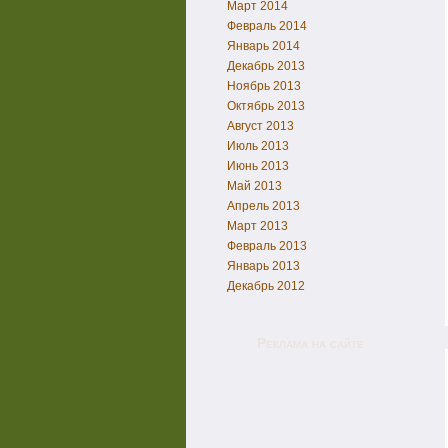
Март 2014
Февраль 2014
Январь 2014
Декабрь 2013
Ноябрь 2013
Октябрь 2013
Август 2013
Июль 2013
Июнь 2013
Май 2013
Апрель 2013
Март 2013
Февраль 2013
Январь 2013
Декабрь 2012
Реклама на сайте