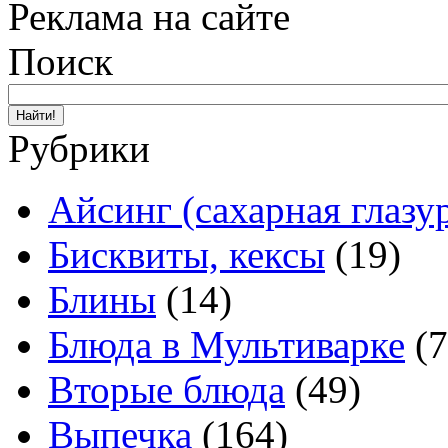
Реклама на сайте
Поиск
Рубрики
Айсинг (сахарная глазу
Бисквиты, кексы
(19)
Блины
(14)
Блюда в Мультиварке
(7
Вторые блюда
(49)
Выпечка
(164)