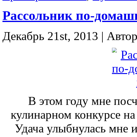
Рассольник по-домаш
Декабрь 21st, 2013 | Авто
В этом году мне посч
кулинарном конкурсе на
Удача улыбнулась мне и