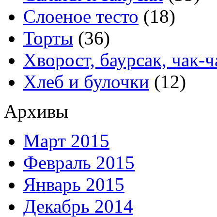
Слоеное тесто
(18)
Торты
(36)
Хворост, баурсак, чак-ч
Хлеб и булочки
(12)
Архивы
Март 2015
Февраль 2015
Январь 2015
Декабрь 2014