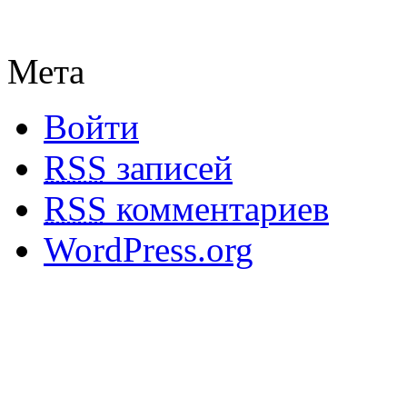
Мета
Войти
RSS
записей
RSS
комментариев
WordPress.org