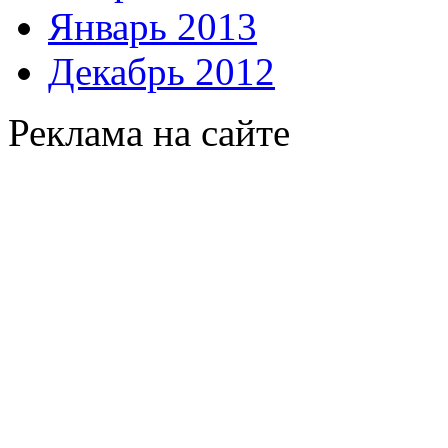
Январь 2013
Декабрь 2012
Реклама на сайте