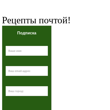
Рецепты почтой!
Подписка