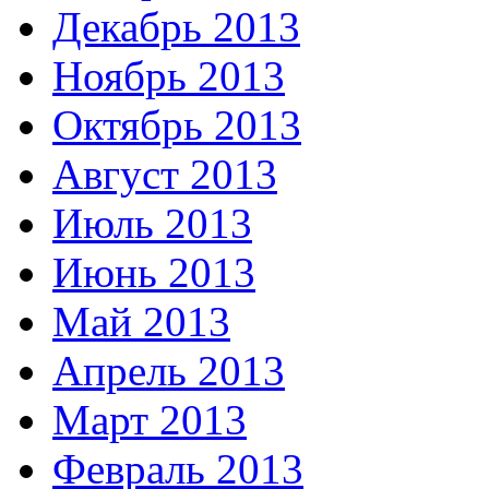
Декабрь 2013
Ноябрь 2013
Октябрь 2013
Август 2013
Июль 2013
Июнь 2013
Май 2013
Апрель 2013
Март 2013
Февраль 2013