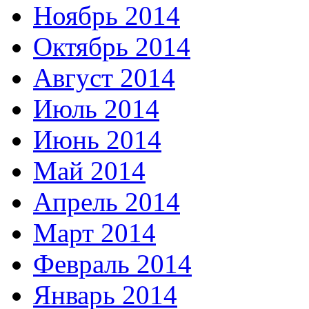
Ноябрь 2014
Октябрь 2014
Август 2014
Июль 2014
Июнь 2014
Май 2014
Апрель 2014
Март 2014
Февраль 2014
Январь 2014