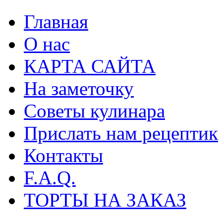
Главная
О нас
КАРТА САЙТА
На заметочку
Советы кулинара
Прислать нам рецептик
Контакты
F.A.Q.
ТОРТЫ НА ЗАКАЗ