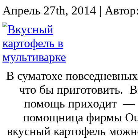
Апрель 27th, 2014 | Автор
В суматохе повседневных 
что бы приготовить. В
помощь приходит —
помощница фирмы Our
вкусный картофель можно