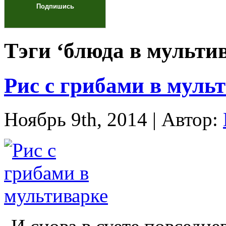
Тэги ‘блюда в мульти
Рис с грибами в муль
Ноябрь 9th, 2014 | Автор: