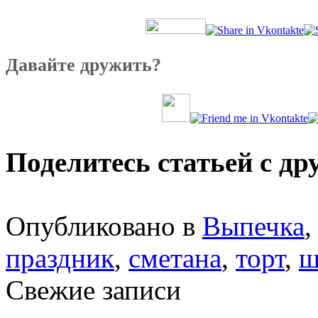
Давайте дружить?
Поделитесь статьей с др
Опубликовано в
Выпечка
праздник
,
сметана
,
торт
,
ш
Свежие записи