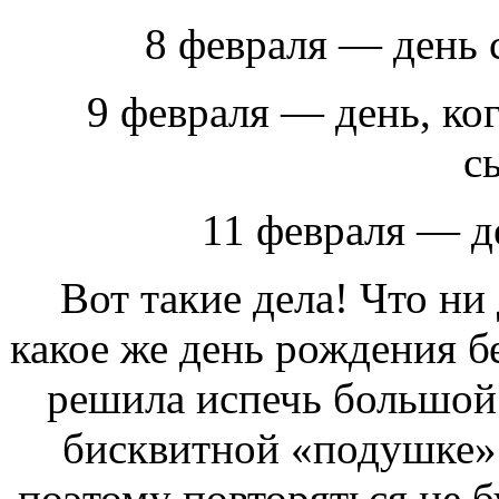
8 февраля — день 
9 февраля — день, ко
с
11 февраля — д
Вот такие дела! Что ни
какое же день рождения бе
решила испечь большой 
бисквитной «подушке
поэтому повторяться не б