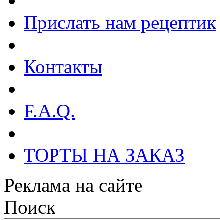
Прислать нам рецептик
Контакты
F.A.Q.
ТОРТЫ НА ЗАКАЗ
Реклама на сайте
Поиск