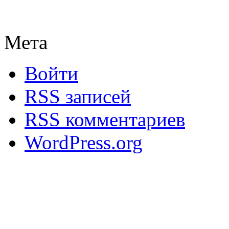
Мета
Войти
RSS
записей
RSS
комментариев
WordPress.org