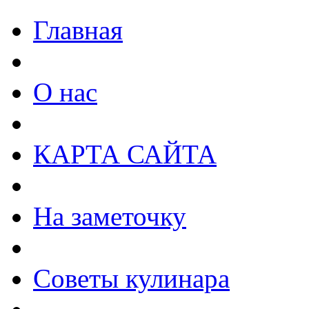
Главная
О нас
КАРТА САЙТА
На заметочку
Советы кулинара