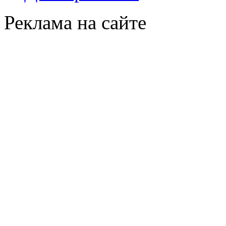
Реклама на сайте