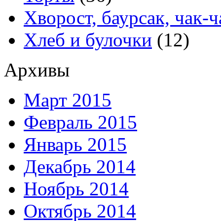
Хворост, баурсак, чак-ч
Хлеб и булочки
(12)
Архивы
Март 2015
Февраль 2015
Январь 2015
Декабрь 2014
Ноябрь 2014
Октябрь 2014