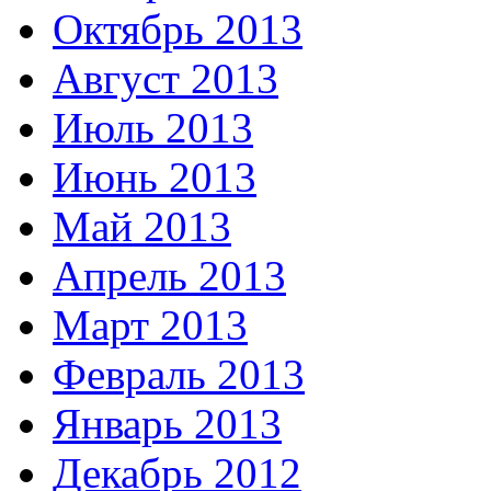
Октябрь 2013
Август 2013
Июль 2013
Июнь 2013
Май 2013
Апрель 2013
Март 2013
Февраль 2013
Январь 2013
Декабрь 2012