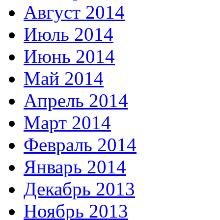
Август 2014
Июль 2014
Июнь 2014
Май 2014
Апрель 2014
Март 2014
Февраль 2014
Январь 2014
Декабрь 2013
Ноябрь 2013