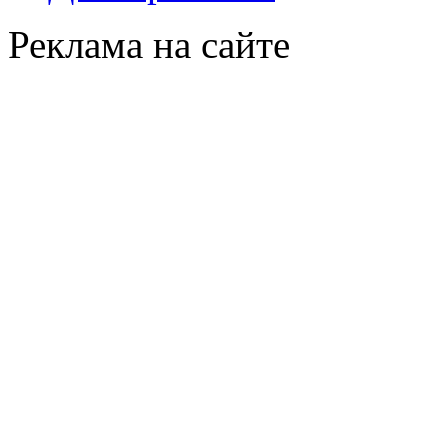
Реклама на сайте