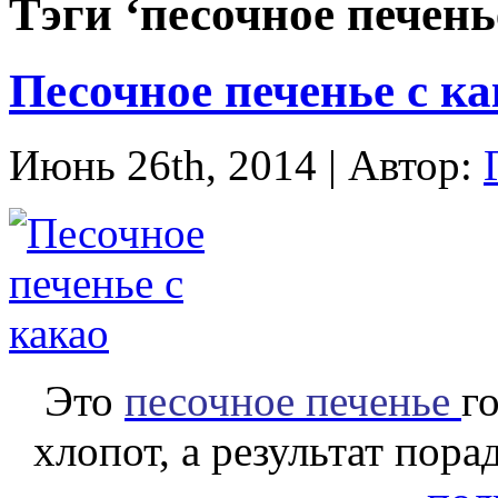
Тэги ‘песочное печень
Песочное печенье с ка
Июнь 26th, 2014 | Автор:
Это
песочное печенье
г
хлопот, а результат пора