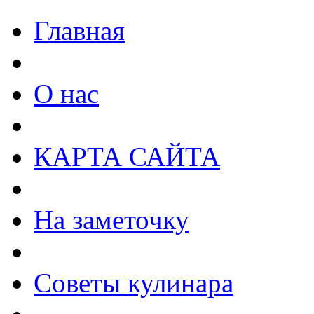
Главная
О нас
КАРТА САЙТА
На заметочку
Советы кулинара