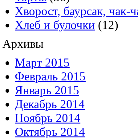
Хворост, баурсак, чак-ч
Хлеб и булочки
(12)
Архивы
Март 2015
Февраль 2015
Январь 2015
Декабрь 2014
Ноябрь 2014
Октябрь 2014