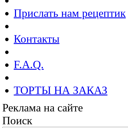
Прислать нам рецептик
Контакты
F.A.Q.
ТОРТЫ НА ЗАКАЗ
Реклама на сайте
Поиск