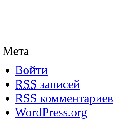
Мета
Войти
RSS
записей
RSS
комментариев
WordPress.org