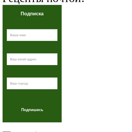
Подписка