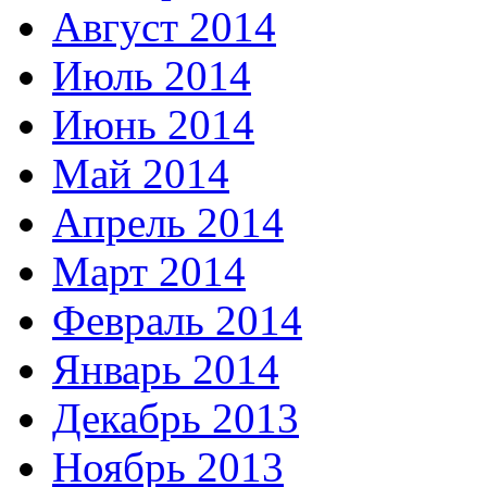
Август 2014
Июль 2014
Июнь 2014
Май 2014
Апрель 2014
Март 2014
Февраль 2014
Январь 2014
Декабрь 2013
Ноябрь 2013